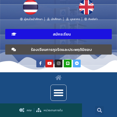
ผู้สนใจเข้าศึกษา
นักศึกษา
บุคลากร
ศิษย์เก่า
สมัครเรียน
ร้องเรียนการทุจริตและประพฤติมิชอบ
คณะ
หน่วยงานภายใน