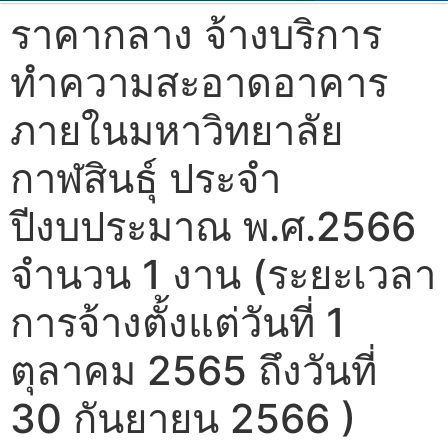
ราคากลาง จ้างบริการ
ทำความสะอาดอาคาร
ภายในมหาวิทยาลัย
กาฬสินธุ์ ประจำ
ปีงบประมาณ พ.ศ.2566
จำนวน 1 งาน (ระยะเวลา
การจ้างตั้งแต่วันที่ 1
ตุลาคม 2565 ถึงวันที่
30 กันยายน 2566 )