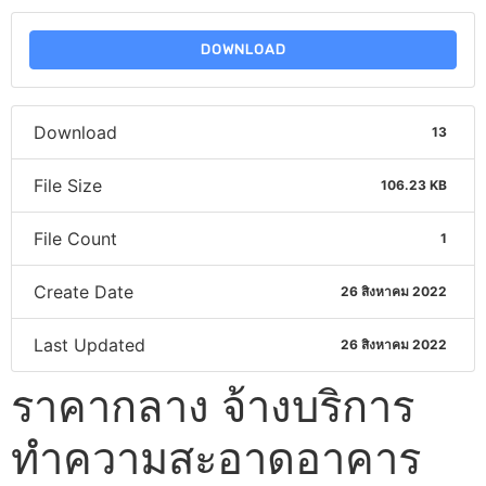
DOWNLOAD
Download
13
File Size
106.23 KB
File Count
1
Create Date
26 สิงหาคม 2022
Last Updated
26 สิงหาคม 2022
ราคากลาง จ้างบริการ
ทำความสะอาดอาคาร