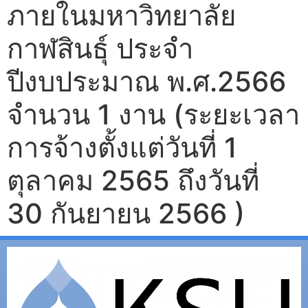
ภายในมหาวิทยาลัย
กาฬสินธุ์ ประจำ
ปีงบประมาณ พ.ศ.2566
จำนวน 1 งาน (ระยะเวลา
การจ้างตั้งแต่วันที่ 1
ตุลาคม 2565 ถึงวันที่
30 กันยายน 2566 )