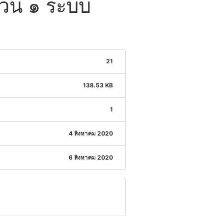
ำนวน ๑ ระบบ
21
138.53 KB
1
4 สิงหาคม 2020
6 สิงหาคม 2020