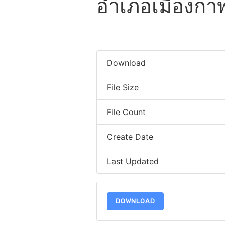
อำเภอเมืองกาฬส
Download
File Size
File Count
Create Date
Last Updated
DOWNLOAD