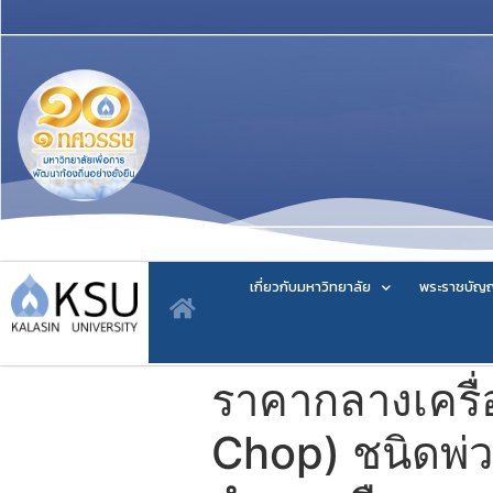
เกี่ยวกับมหาวิทยาลัย
พระราชบัญญ
ราคากลางเครื่
Chop) ชนิดพ่ว