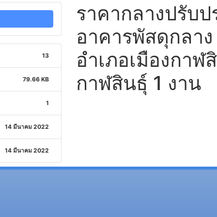
ราคากลางปรับปร
อาคารพัสดุกลาง 
อำเภอเมืองกาฬสิน
13
กาฬสินธุ์ 1 งาน
79.66 KB
1
14 มีนาคม 2022
14 มีนาคม 2022