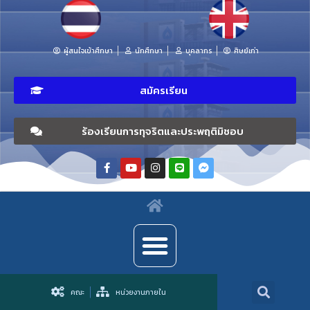
ผู้สนใจเข้าศึกษา
นักศึกษา
บุคลากร
ศิษย์เก่า
สมัครเรียน
ร้องเรียนการทุจริตและประพฤติมิชอบ
คณะ
หน่วยงานภายใน