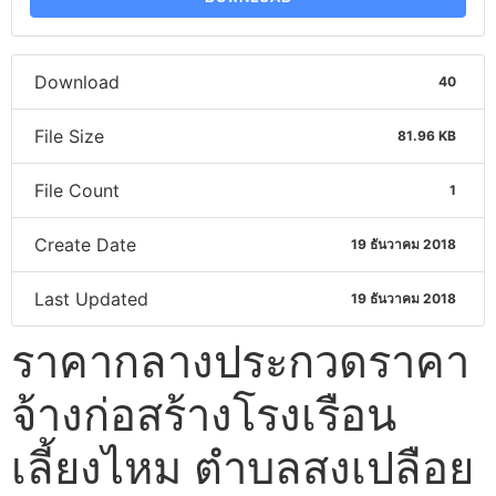
Download
40
File Size
81.96 KB
File Count
1
Create Date
19 ธันวาคม 2018
Last Updated
19 ธันวาคม 2018
ราคากลางประกวดราคา
จ้างก่อสร้างโรงเรือน
เลี้ยงไหม ตำบลสงเปลือย