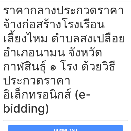
ราคากลางประกวดราคา
จ้างก่อสร้างโรงเรือน
เลี้ยงไหม ตำบลสงเปลือย
อำเภอนามน จังหวัด
กาฬสินธุ์ ๑ โรง ด้วยวิธี
ประกวดราคา
อิเล็กทรอนิกส์ (e-
bidding)
DOWNLOAD