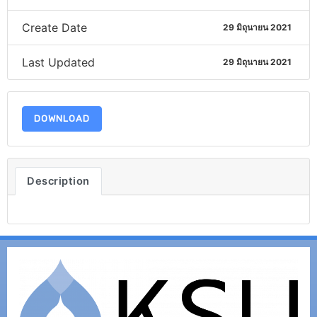
Create Date
29 มิถุนายน 2021
Last Updated
29 มิถุนายน 2021
DOWNLOAD
Description