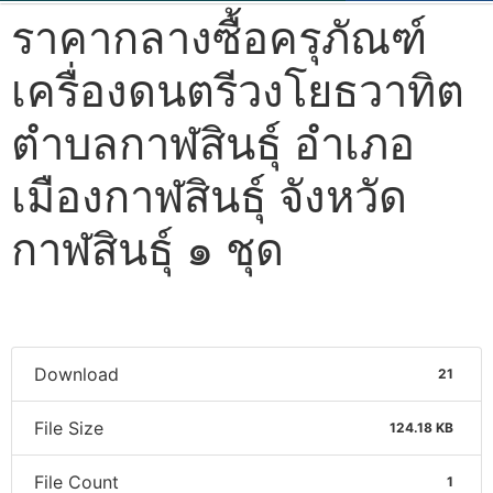
ราคากลางซื้อครุภัณฑ์
เครื่องดนตรีวงโยธวาทิต
ตำบลกาฬสินธุ์ อำเภอ
เมืองกาฬสินธุ์ จังหวัด
กาฬสินธุ์ ๑ ชุด
Download
21
File Size
124.18 KB
File Count
1