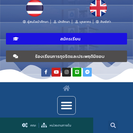
ผู้สนใจเข้าศึกษา
นักศึกษา
บุคลากร
ศิษย์เก่า
สมัครเรียน
ร้องเรียนการทุจริตและประพฤติมิชอบ
คณะ
หน่วยงานภายใน