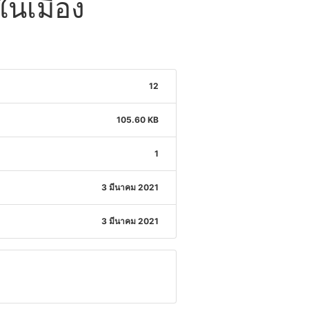
ในเมือง
12
105.60 KB
1
3 มีนาคม 2021
3 มีนาคม 2021