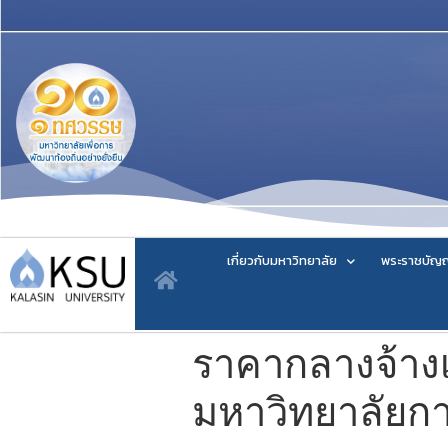
เกี่ยวกับมหาวิทยาลัย
พระราชบัญญ
ราคากลางจ้า
มหาวิทยาลัยก