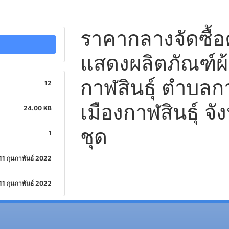
ราคากลางจัดซื้อ
แสดงผลิตภัณฑ์
กาฬสินธุ์ ตำบลกา
12
เมืองกาฬสินธุ์ จั
24.00 KB
ชุด
1
11 กุมภาพันธ์ 2022
11 กุมภาพันธ์ 2022