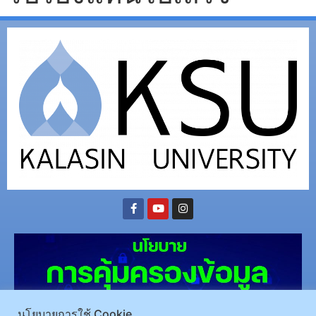
นโยบายการใช้ Cookie