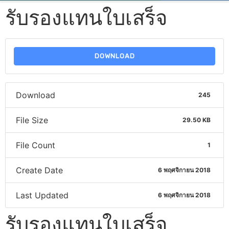
รับรองแทนใบเสร็จ
DOWNLOAD
Download
245
File Size
29.50 KB
File Count
1
Create Date
6 พฤศจิกายน 2018
Last Updated
6 พฤศจิกายน 2018
รับรองแทนใบเสร็จ