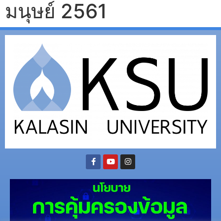
มนุษย์ 2561