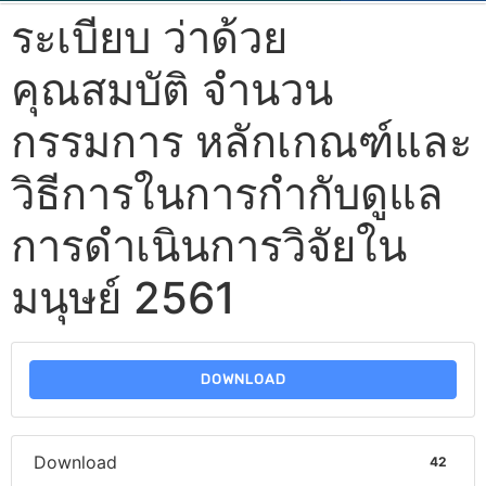
ระเบียบ ว่าด้วย
คุณสมบัติ จำนวน
กรรมการ หลักเกณฑ์และ
วิธีการในการกำกับดูแล
การดำเนินการวิจัยใน
มนุษย์ 2561
DOWNLOAD
Download
42