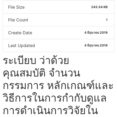
File Size
243.54 KB
File Count
1
Create Date
4 มิถุนายน 2019
Last Updated
4 มิถุนายน 2019
ระเบียบ ว่าด้วย
คุณสมบัติ จำนวน
กรรมการ หลักเกณฑ์และ
วิธีการในการกำกับดูแล
การดำเนินการวิจัยใน