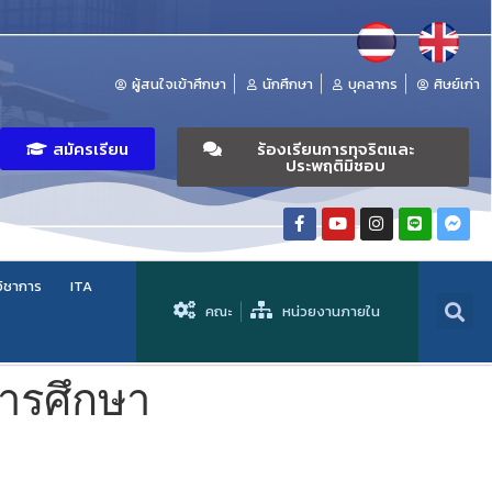
ผู้สนใจเข้าศึกษา
นักศึกษา
บุคลากร
ศิษย์เก่า
สมัครเรียน
ร้องเรียนการทุจริตและ
ประพฤติมิชอบ
วิชาการ
ITA
คณะ
หน่วยงานภายใน
การศึกษา