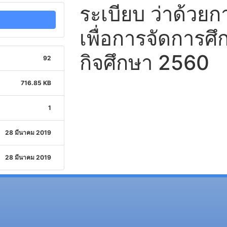
ระเบียบ ว่าด้วยกา
เพื่อการจัดการศ
กิจศึกษา 2560
92
716.85 KB
1
28 มีนาคม 2019
28 มีนาคม 2019