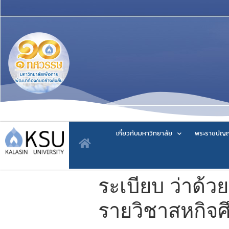
เกี่ยวกับมหาวิทยาลัย
พระราชบัญญ
ระเบียบ ว่าด้ว
รายวิชาสหกิจ