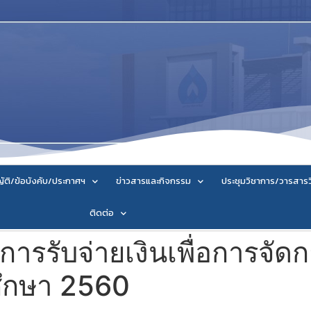
ัติ/ข้อบังคับ/ประกาศฯ
ข่าวสารและกิจกรรม
ประชุมวิชาการ/วารสาร
ติดต่อ
ยการรับจ่ายเงินเพื่อการจัด
ศึกษา 2560