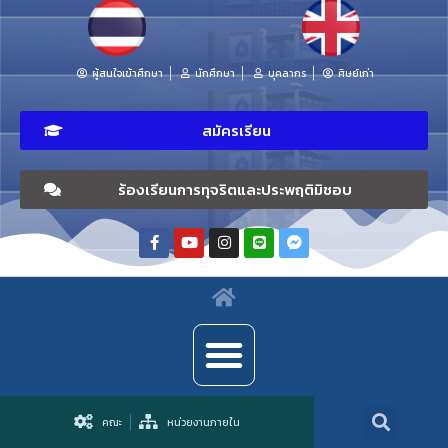
ผู้สนใจเข้าศึกษา
นักศึกษา
บุคลากร
ศิษย์เก่า
สมัครเรียน
ร้องเรียนการทุจริตและประพฤติมิชอบ
คณะ
หน่วยงานภายใน