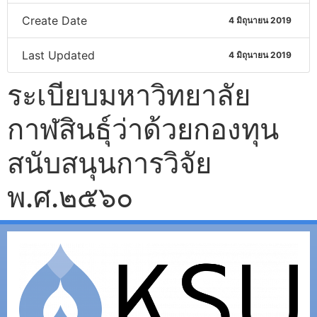
Create Date
4 มิถุนายน 2019
Last Updated
4 มิถุนายน 2019
ระเบียบมหาวิทยาลัย
กาฬสินธุ์ว่าด้วยกองทุน
สนับสนุนการวิจัย
พ.ศ.๒๕๖๐