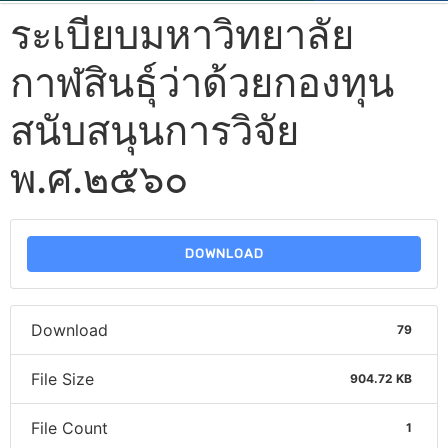
ระเบียบมหาวิทยาลัย
กาฬสินธุ์ว่าด้วยกองทุน
สนับสนุนการวิจัย
พ.ศ.๒๕๖๐
DOWNLOAD
Download
79
File Size
904.72 KB
File Count
1