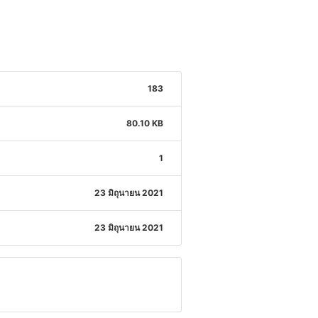
183
80.10 KB
1
23 มิถุนายน 2021
23 มิถุนายน 2021