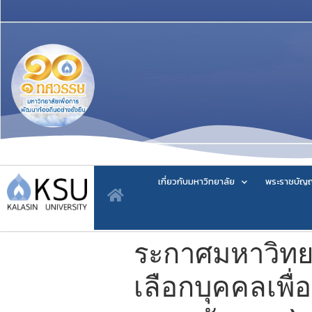
เกี่ยวกับมหาวิทยาลัย
พระราชบัญญ
ระกาศมหาวิทยา
เลือกบุคคลเพื่