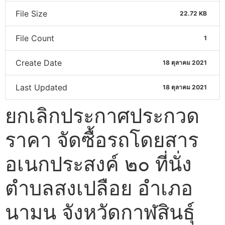
File Size
22.72 KB
File Count
1
Create Date
18 ตุลาคม 2021
Last Updated
18 ตุลาคม 2021
ยกเลิกประกาศประกวด
ราคา จัดซื้อรถโดยสาร
อเนกประสงค์ ๒๐ ที่นั่ง
ตำบลสงเปลือย อำเภอ
นามน จังหวัดกาฬสินธุ์