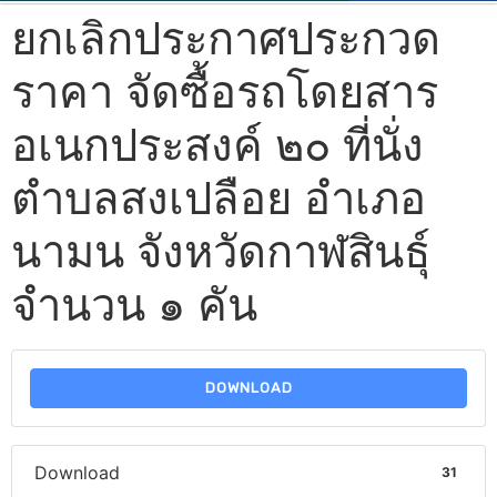
ยกเลิกประกาศประกวด
ราคา จัดซื้อรถโดยสาร
อเนกประสงค์ ๒๐ ที่นั่ง
ตำบลสงเปลือย อำเภอ
นามน จังหวัดกาฬสินธุ์
จำนวน ๑ คัน
DOWNLOAD
Download
31