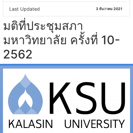
Last Updated
3 ธันวาคม 2021
มติที่ประชุมสภา
มหาวิทยาลัย ครั้งที่ 10-
2562