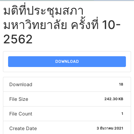
มติที่ประชุมสภา
มหาวิทยาลัย ครั้งที่ 10-
2562
DOWNLOAD
Download
18
File Size
242.30 KB
File Count
1
Create Date
3 ธันวาคม 2021