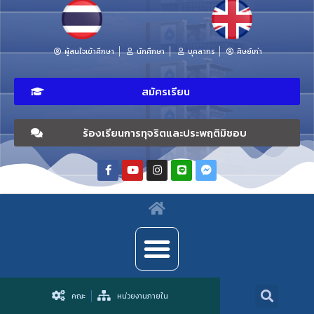
ผู้สนใจเข้าศึกษา
นักศึกษา
บุคลากร
ศิษย์เก่า
สมัครเรียน
ร้องเรียนการทุจริตและประพฤติมิชอบ
คณะ
หน่วยงานภายใน