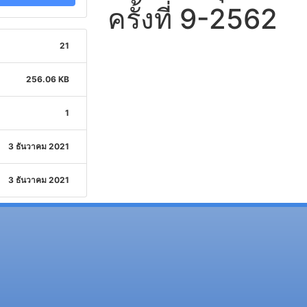
ครั้งที่ 9-2562
21
256.06 KB
1
3 ธันวาคม 2021
3 ธันวาคม 2021