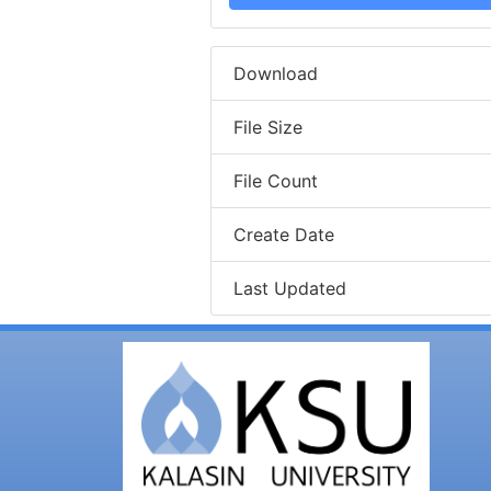
Download
File Size
File Count
Create Date
Last Updated