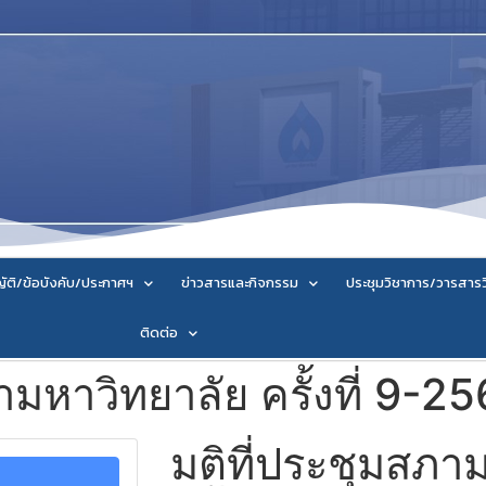
ัติ/ข้อบังคับ/ประกาศฯ
ข่าวสารและกิจกรรม
ประชุมวิชาการ/วารสาร
ติดต่อ
ามหาวิทยาลัย ครั้งที่ 9-2
มติที่ประชุมสภา