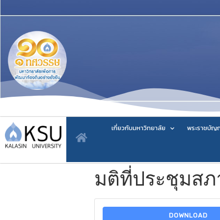
เกี่ยวกับมหาวิทยาลัย
พระราชบัญญ
มติที่ประชุมสภ
DOWNLOAD