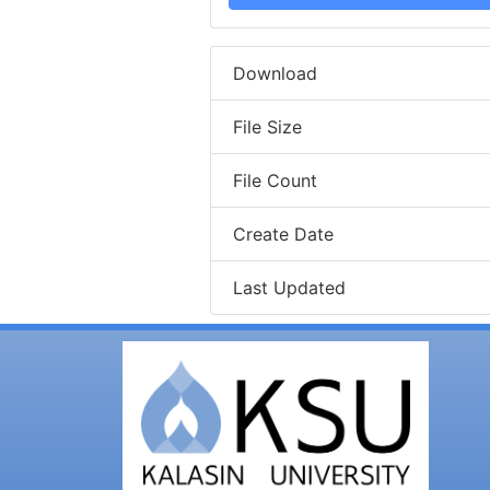
Download
File Size
File Count
Create Date
Last Updated