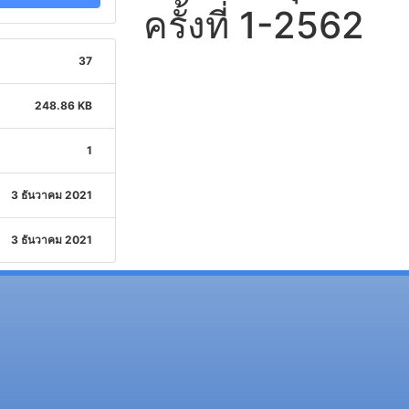
ครั้งที่ 1-2562
37
248.86 KB
1
3 ธันวาคม 2021
3 ธันวาคม 2021