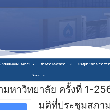
ัติ/ข้อบังคับ/ประกาศฯ
ข่าวสารและกิจกรรม
ประชุมวิชาการ/วารสาร
ติดต่อ
ามหาวิทยาลัย ครั้งที่ 1-25
มติที่ประชุมสภา