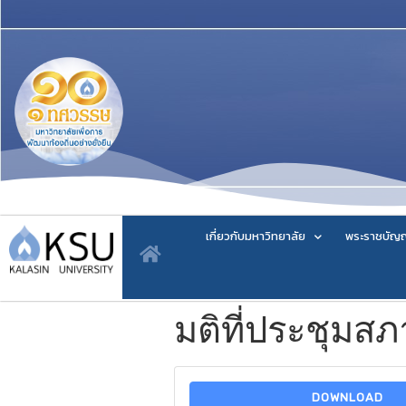
เกี่ยวกับมหาวิทยาลัย
พระราชบัญญ
มติที่ประชุมสภ
DOWNLOAD