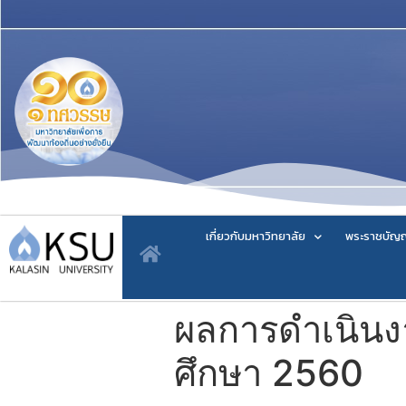
เกี่ยวกับมหาวิทยาลัย
พระราชบัญญ
ผลการดำเนินง
ศึกษา 2560