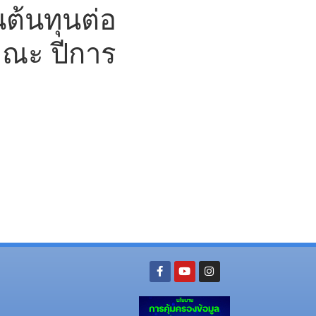
ต้นทุนต่อ
ณะ ปีการ