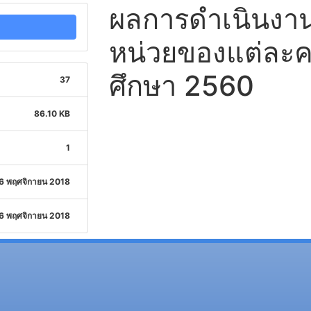
ผลการดำเนินงาน
หน่วยของแต่ละค
ศึกษา 2560
37
86.10 KB
1
6 พฤศจิกายน 2018
6 พฤศจิกายน 2018