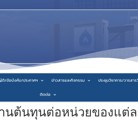
ัติ/ข้อบังคับ/ประกาศฯ
ข่าวสารและกิจกรรม
ประชุมวิชาการ/วารสาร
ติดต่อ
านต้นทุนต่อหน่วยของแต่