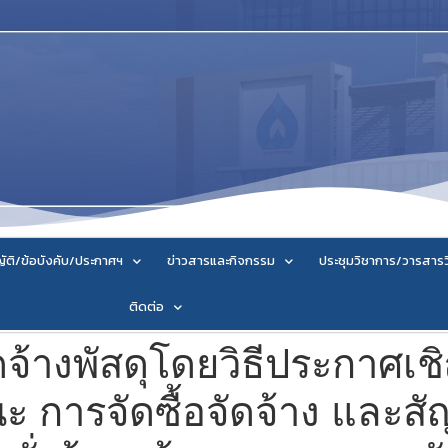
ัติ/ข้อบังคับ/ประกาศฯ
ข่าวสารและกิจกรรม
ประชุมวิชาการ/วารสาร
ติดต่อ
ดจ้างพัสดุโดยวิธีประกาศเ
 การจัดซื้อจัดจ้าง และสัญ