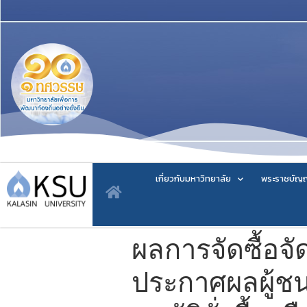
เกี่ยวกับมหาวิทยาลัย
พระราชบัญญ
ผลการจัดซื้อจั
ประกาศผลผู้ชนะ