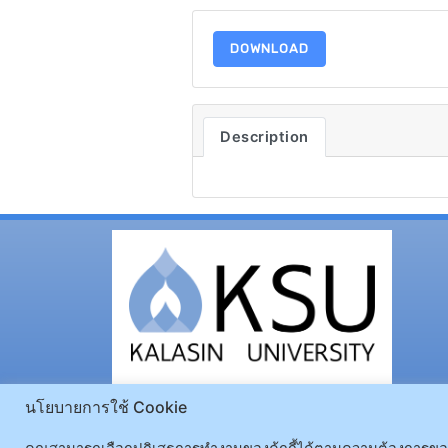
DOWNLOAD
Description
นโยบายการใช้ Cookie