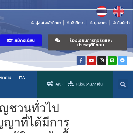
ผู้สนใจเข้าศึกษา
นักศึกษา
บุคลากร
ศิษย์เก่า
สมัครเรียน
ร้องเรียนการทุจริตและ
ประพฤติมิชอบ
วิชาการ
ITA
คณะ
หน่วยงานภายใน
ชิญชวนทั่วไป
ญาที่ได้มีการ