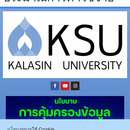
นโยบายการใช้ Cookie