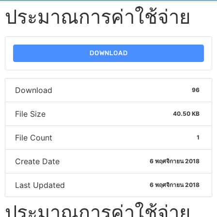
ประมาณการค่าใช้จ่าย
DOWNLOAD
Download
96
File Size
40.50 KB
File Count
1
Create Date
6 พฤศจิกายน 2018
Last Updated
6 พฤศจิกายน 2018
ประมาณการค่าใช้จ่าย