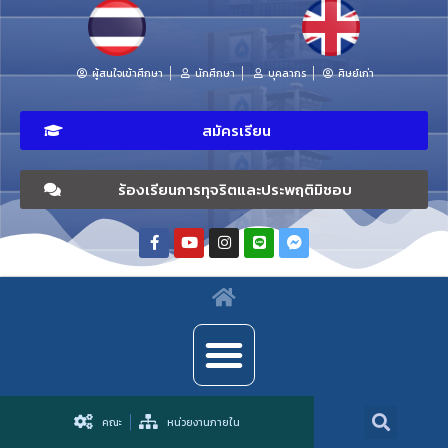
ผู้สนใจเข้าศึกษา
นักศึกษา
บุคลากร
ศิษย์เก่า
สมัครเรียน
ร้องเรียนการทุจริตและประพฤติมิชอบ
คณะ
หน่วยงานภายใน