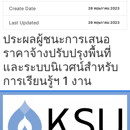
Create Date
26 พฤษภาคม 2023
Last Updated
26 พฤษภาคม 2023
ประผลผู้ชนะการเสนอ
ราคาจ้างปรับปรุงพื้นที่
และระบบนิเวศน์สำหรับ
การเรียนรู้ฯ 1 งาน