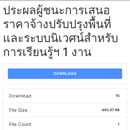
ประผลผู้ชนะการเสนอ
ราคาจ้างปรับปรุงพื้นที่
และระบบนิเวศน์สำหรับ
การเรียนรู้ฯ 1 งาน
DOWNLOAD
Download
15
File Size
443.07 KB
File Count
1