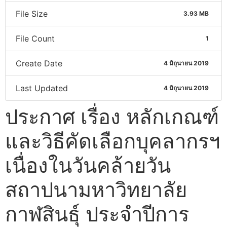
File Size
3.93 MB
File Count
1
Create Date
4 มิถุนายน 2019
Last Updated
4 มิถุนายน 2019
ประกาศ เรื่อง หลักเกณฑ์
และวิธีคัดเลือกบุคลากรฯ
เนื่องในวันคล้ายวัน
สถาปนามหาวิทยาลัย
กาฬสินธุ์ ประจำปีการ