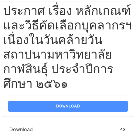
ประกาศ เรื่อง หลักเกณฑ์
และวิธีคัดเลือกบุคลากรฯ
เนื่องในวันคล้ายวัน
สถาปนามหาวิทยาลัย
กาฬสินธุ์ ประจำปีการ
ศึกษา ๒๕๖๑
DOWNLOAD
Download
45