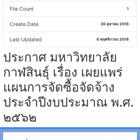
File Count
1
Create Date
30 ตุลาคม 2018
Last Updated
6 พฤศจิกายน 2018
ประกาศ มหาวิทยาลัย
กาฬสินธุ์ เรื่อง เผยแพร่
แผนการจัดซื้อจัดจ้าง
ประจำปีงบประมาณ พ.ศ.
๒๕๖๒