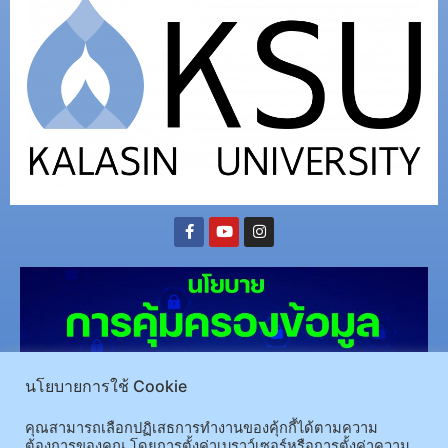
นโยบายการใช้ Cookie
คุณสามารถเลือกปฏิเสธการทำงานของคุ้กกี้ได้ตามความ
ต้องการของคุณ โดยการตั้งค่าเบราว์เซอร์หรือการตั้งค่าความ