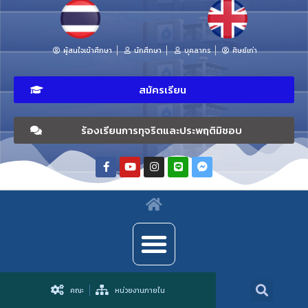
ผู้สนใจเข้าศึกษา
นักศึกษา
บุคลากร
ศิษย์เก่า
สมัครเรียน
ร้องเรียนการทุจริตและประพฤติมิชอบ
คณะ
หน่วยงานภายใน