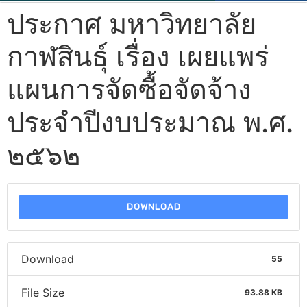
ประกาศ มหาวิทยาลัย
กาฬสินธุ์ เรื่อง เผยแพร่
แผนการจัดซื้อจัดจ้าง
ประจำปีงบประมาณ พ.ศ.
๒๕๖๒
DOWNLOAD
Download
55
File Size
93.88 KB