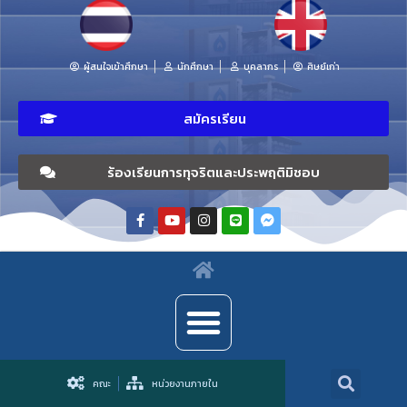
ผู้สนใจเข้าศึกษา
นักศึกษา
บุคลากร
ศิษย์เก่า
สมัครเรียน
ร้องเรียนการทุจริตและประพฤติมิชอบ
คณะ
หน่วยงานภายใน