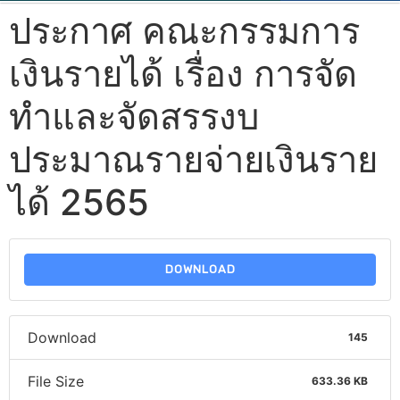
ประกาศ คณะกรรมการ
เงินรายได้ เรื่อง การจัด
ทำและจัดสรรงบ
ประมาณรายจ่ายเงินราย
ได้ 2565
DOWNLOAD
Download
145
File Size
633.36 KB