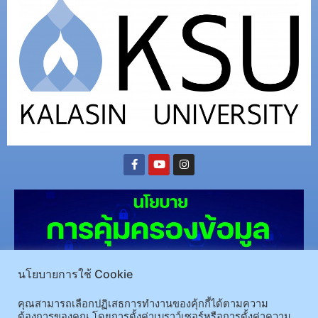
นโยบายการใช้ Cookie
คุณสามารถเลือกปฏิเสธการทำงานของคุ้กกี้ได้ตามความ
ต้องการของคุณ โดยการตั้งค่าเบราว์เซอร์หรือการตั้งค่าความ