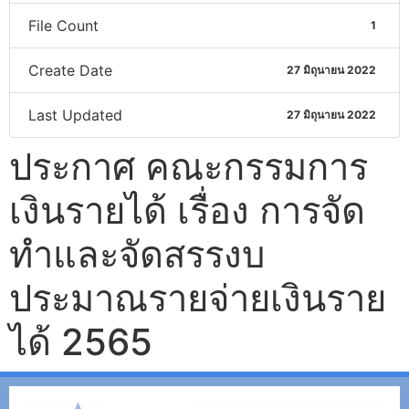
File Count
1
Create Date
27 มิถุนายน 2022
Last Updated
27 มิถุนายน 2022
ประกาศ คณะกรรมการ
เงินรายได้ เรื่อง การจัด
ทำและจัดสรรงบ
ประมาณรายจ่ายเงินราย
ได้ 2565