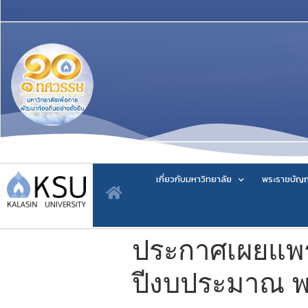
เกี่ยวกับมหาวิทยาลัย
พระราชบัญญ
ประกาศเผยแพร่
ปีงบประมาณ พ