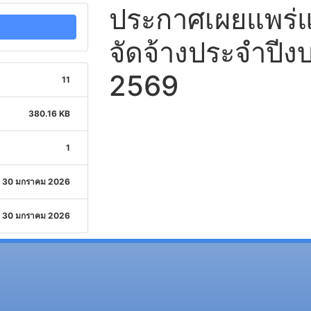
ประกาศเผยแพร่แ
จัดจ้างประจำปี
2569
11
380.16 KB
1
30 มกราคม 2026
30 มกราคม 2026