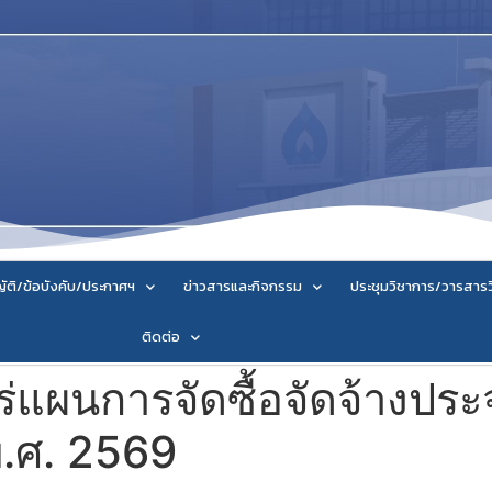
ัติ/ข้อบังคับ/ประกาศฯ
ข่าวสารและกิจกรรม
ประชุมวิชาการ/วารสาร
ติดต่อ
แผนการจัดซื้อจัดจ้างประ
.ศ. 2569