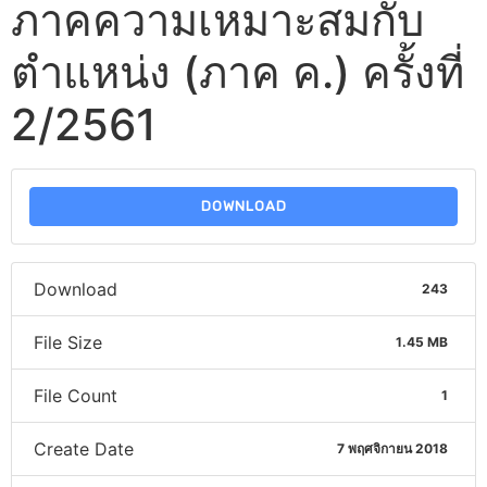
ภาคความเหมาะสมกับ
ตำแหน่ง (ภาค ค.) ครั้งที่
2/2561
DOWNLOAD
Download
243
File Size
1.45 MB
File Count
1
Create Date
7 พฤศจิกายน 2018