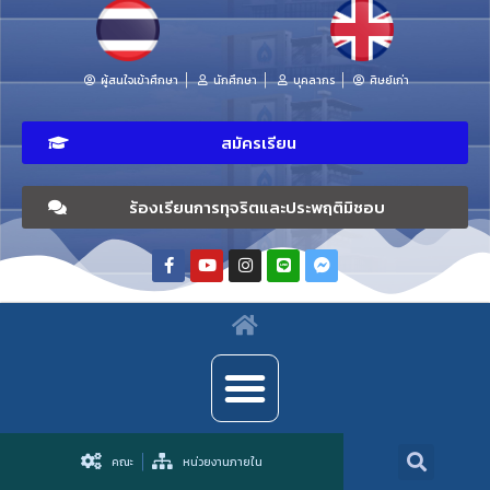
ผู้สนใจเข้าศึกษา
นักศึกษา
บุคลากร
ศิษย์เก่า
สมัครเรียน
ร้องเรียนการทุจริตและประพฤติมิชอบ
คณะ
หน่วยงานภายใน