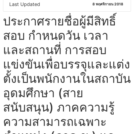
Last Updated
8 พฤศจิกายน 2018
ประกาศรายชื่อผู้มีสิทธิ์
สอบ กำหนดวัน เวลา
และสถานที่ การสอบ
แข่งขันเพื่อบรรจุและแต่ง
ตั้งเป็นพนักงานในสถาบัน
อุดมศึกษา (สาย
สนับสนุน) ภาคความรู้
ความสามารถเฉพาะ