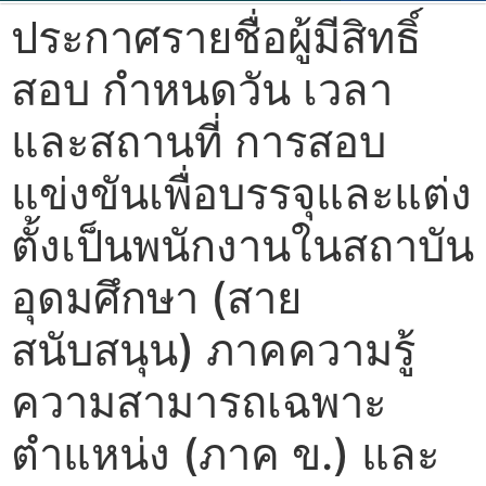
ประกาศรายชื่อผู้มีสิทธิ์
สอบ กำหนดวัน เวลา
และสถานที่ การสอบ
แข่งขันเพื่อบรรจุและแต่ง
ตั้งเป็นพนักงานในสถาบัน
อุดมศึกษา (สาย
สนับสนุน) ภาคความรู้
ความสามารถเฉพาะ
ตำแหน่ง (ภาค ข.) และ