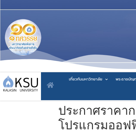
เกี่ยวกับมหาวิทยาลัย
พระราชบัญญ
ประกาศราคากลา
โปรแกรมออฟฟิ