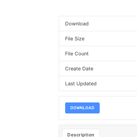
Download
File Size
File Count
Create Date
Last Updated
DOWNLOAD
Description