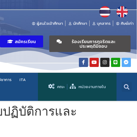
ผู้สนใจเข้าศึกษา
นักศึกษา
บุคลากร
ศิษย์เก่า
สมัครเรียน
ร้องเรียนการทุจริตและ
ประพฤติมิชอบ
วิชาการ
ITA
คณะ
หน่วยงานภายใน
ปฏิบัติการและ