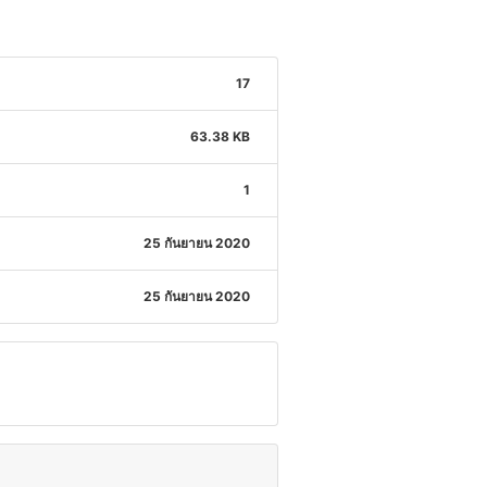
17
63.38 KB
1
25 กันยายน 2020
25 กันยายน 2020