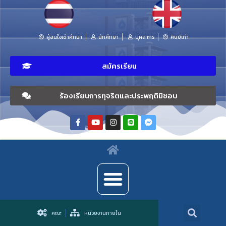
ผู้สนใจเข้าศึกษา
นักศึกษา
บุคลากร
ศิษย์เก่า
สมัครเรียน
ร้องเรียนการทุจริตและประพฤติมิชอบ
คณะ
หน่วยงานภายใน