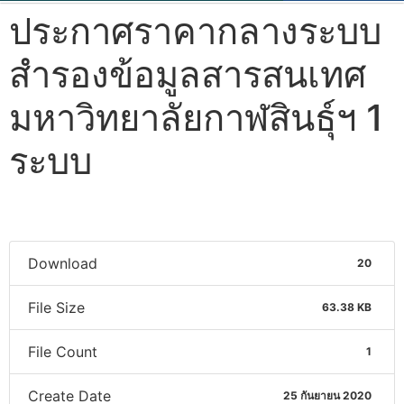
ประกาศราคากลางระบบ
สำรองข้อมูลสารสนเทศ
มหาวิทยาลัยกาฬสินธุ์ฯ 1
ระบบ
Download
20
File Size
63.38 KB
File Count
1
Create Date
25 กันยายน 2020