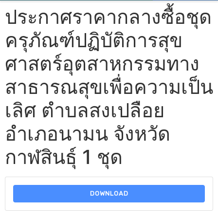
ประกาศราคากลางซื้อชุด
ครุภัณฑ์ปฏิบัติการสุข
ศาสตร์อุตสาหกรรมทาง
สาธารณสุขเพื่อความเป็น
เลิศ ตำบลสงเปลือย
อำเภอนามน จังหวัด
กาฬสินธุ์ 1 ชุด
DOWNLOAD