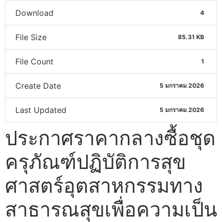
Download
4
File Size
85.31 KB
File Count
1
Create Date
5 มกราคม 2026
Last Updated
5 มกราคม 2026
ประกาศราคากลางซื้อชุด
ครุภัณฑ์ปฏิบัติการสุข
ศาสตร์อุตสาหกรรมทาง
สาธารณสุขเพื่อความเป็น