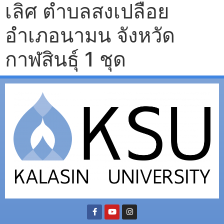
เลิศ ตำบลสงเปลือย
อำเภอนามน จังหวัด
กาฬสินธุ์ 1 ชุด