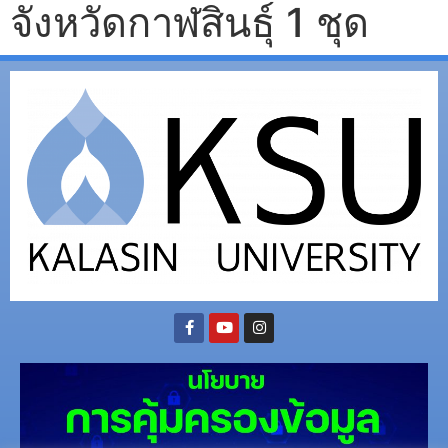
จังหวัดกาฬสินธุ์ 1 ชุด