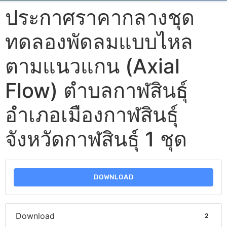
ประกาศราคากลางชุด
ทดลองพัดลมแบบไหล
ตามแนวแกน (Axial
Flow) ตำบลกาฬสินธุ์
อำเภอเมืองกาฬสินธุ์
จังหวัดกาฬสินธุ์ 1 ชุด
DOWNLOAD
Download
2