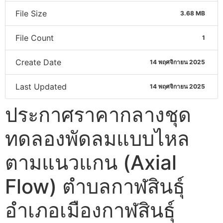
File Size
3.68 MB
File Count
1
Create Date
14 พฤศจิกายน 2025
Last Updated
14 พฤศจิกายน 2025
ประกาศราคากลางชุด
ทดลองพัดลมแบบไหล
ตามแนวแกน (Axial
Flow) ตำบลกาฬสินธุ์
อำเภอเมืองกาฬสินธุ์