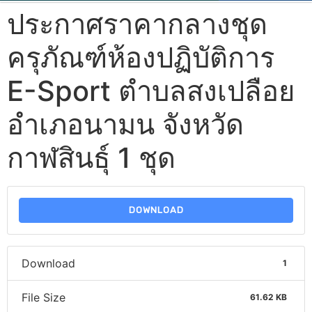
ประกาศราคากลางชุด
ครุภัณฑ์ห้องปฏิบัติการ
E-Sport ตำบลสงเปลือย
อำเภอนามน จังหวัด
กาฬสินธุ์ 1 ชุด
DOWNLOAD
Download
1
File Size
61.62 KB