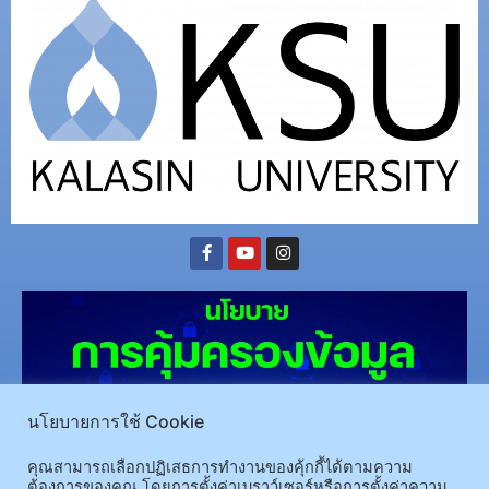
นโยบายการใช้ Cookie
คุณสามารถเลือกปฏิเสธการทำงานของคุ้กกี้ได้ตามความ
ต้องการของคุณ โดยการตั้งค่าเบราว์เซอร์หรือการตั้งค่าความ