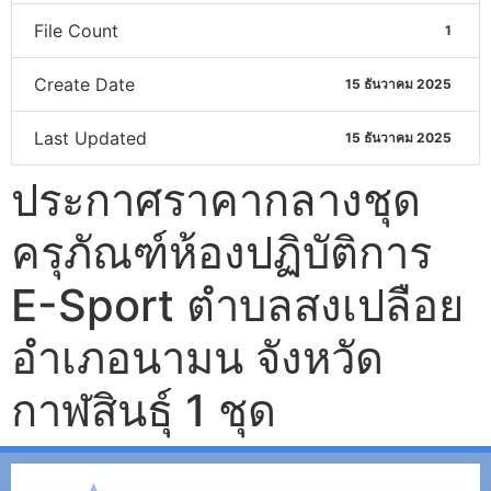
File Count
1
Create Date
15 ธันวาคม 2025
Last Updated
15 ธันวาคม 2025
ประกาศราคากลางชุด
ครุภัณฑ์ห้องปฏิบัติการ
E-Sport ตำบลสงเปลือย
อำเภอนามน จังหวัด
กาฬสินธุ์ 1 ชุด