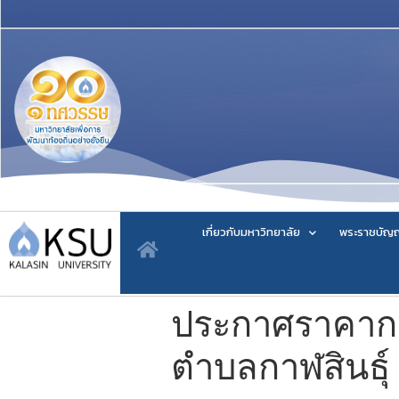
เกี่ยวกับมหาวิทยาลัย
พระราชบัญญ
ประกาศราคากลา
ตำบลกาฬสินธุ์ 