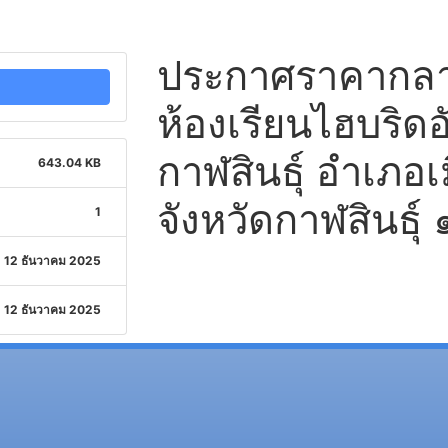
ประกาศราคากลาง
ห้องเรียนไฮบริด
กาฬสินธุ์ อำเภอเ
643.04 KB
จังหวัดกาฬสินธุ์ 
1
12 ธันวาคม 2025
12 ธันวาคม 2025