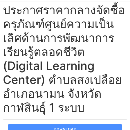
ประกาศราคากลางจัดซื้อ
ครุภัณฑ์ศูนย์ความเป็น
เลิศด้านการพัฒนาการ
เรียนรู้ตลอดชีวิต
(Digital Learning
Center) ตำบลสงเปลือย
อำเภอนามน จังหวัด
กาฬสินธุ์ 1 ระบบ
DOWNLOAD