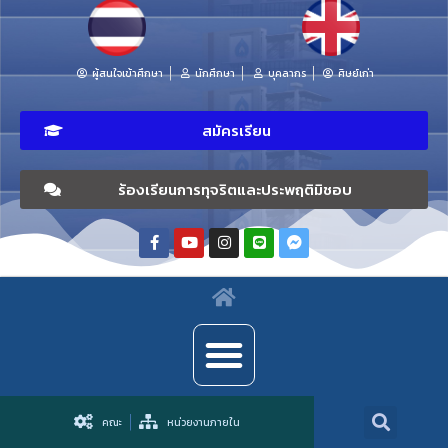
ผู้สนใจเข้าศึกษา
นักศึกษา
บุคลากร
ศิษย์เก่า
สมัครเรียน
ร้องเรียนการทุจริตและประพฤติมิชอบ
คณะ
หน่วยงานภายใน