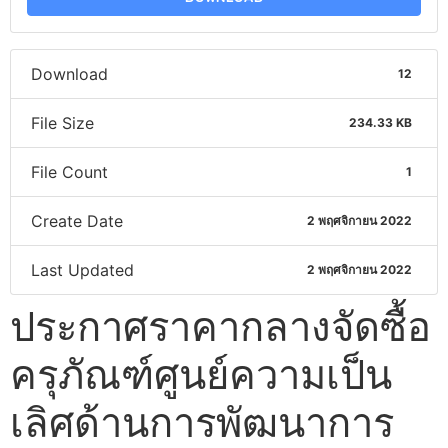
Download
12
File Size
234.33 KB
File Count
1
Create Date
2 พฤศจิกายน 2022
Last Updated
2 พฤศจิกายน 2022
ประกาศราคากลางจัดซื้อ
ครุภัณฑ์ศูนย์ความเป็น
เลิศด้านการพัฒนาการ