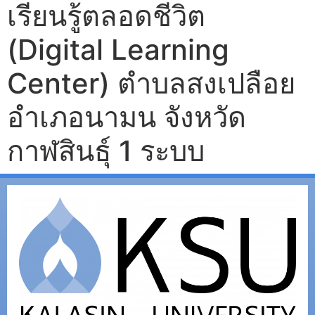
เรียนรู้ตลอดชีวิต
(Digital Learning
Center) ตำบลสงเปลือย
อำเภอนามน จังหวัด
กาฬสินธุ์ 1 ระบบ