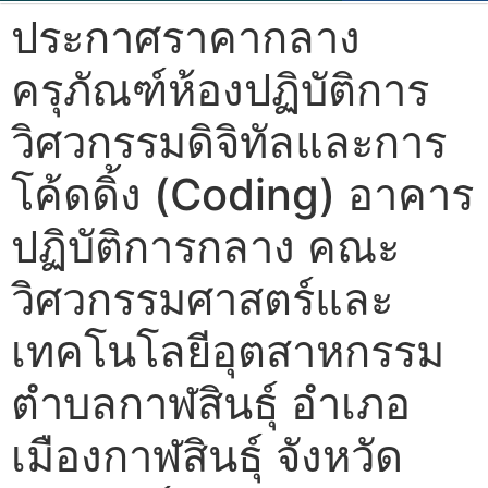
ประกาศราคากลาง
ครุภัณฑ์ห้องปฏิบัติการ
วิศวกรรมดิจิทัลและการ
โค้ดดิ้ง (Coding) อาคาร
ปฏิบัติการกลาง คณะ
วิศวกรรมศาสตร์และ
เทคโนโลยีอุตสาหกรรม
ตำบลกาฬสินธุ์ อำเภอ
เมืองกาฬสินธุ์ จังหวัด