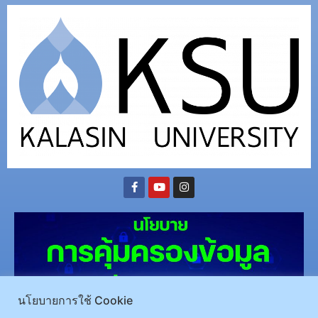
นโยบายการใช้ Cookie