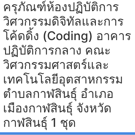
ครุภัณฑ์ห้องปฏิบัติการ
วิศวกรรมดิจิทัลและการ
โค้ดดิ้ง (Coding) อาคาร
ปฏิบัติการกลาง คณะ
วิศวกรรมศาสตร์และ
เทคโนโลยีอุตสาหกรรม
ตำบลกาฬสินธุ์ อำเภอ
เมืองกาฬสินธุ์ จังหวัด
กาฬสินธุ์ 1 ชุด