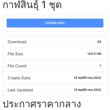
กาฬสินธุ์ 1 ชุด
DOWNLOAD
Download
28
File Size
124.11 KB
File Count
1
Create Date
15 พฤศจิกายน 2022
Last Updated
15 พฤศจิกายน 2022
ประกาศราคากลาง