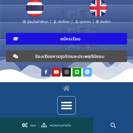
ผู้สนใจเข้าศึกษา
นักศึกษา
บุคลากร
ศิษย์เก่า
สมัครเรียน
ร้องเรียนการทุจริตและประพฤติมิชอบ
คณะ
หน่วยงานภายใน