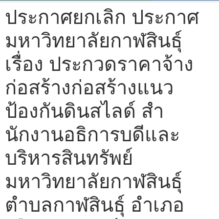
ประกาศยกเลิก ประกาศ
มหาวิทยาลัยกาฬสินธุ์
เรื่อง ประกวดราคาจ้าง
ก่อสร้างก่อสร้างแนว
ป้องกันดินสไลด์ สํา
นักงานอธิการบดีและ
บริหารสินทรัพย์
มหาวิทยาลัยกาฬสินธุ์
ตําบลกาฬสินธุ์ อําเภอ