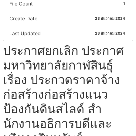
File Count
1
Create Date
23 ธันวาคม 2024
Last Updated
23 ธันวาคม 2024
ประกาศยกเลิก ประกาศ
มหาวิทยาลัยกาฬสินธุ์
เรื่อง ประกวดราคาจ้าง
ก่อสร้างก่อสร้างแนว
ป้องกันดินสไลด์ สํา
นักงานอธิการบดีและ