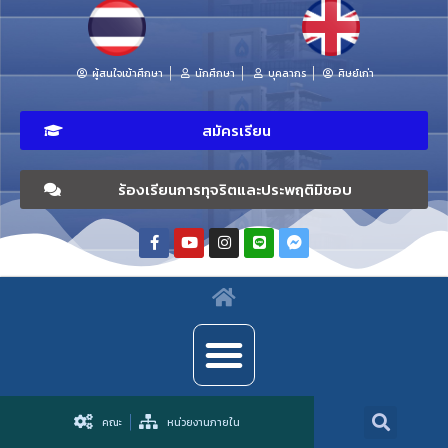
ผู้สนใจเข้าศึกษา
นักศึกษา
บุคลากร
ศิษย์เก่า
สมัครเรียน
ร้องเรียนการทุจริตและประพฤติมิชอบ
คณะ
หน่วยงานภายใน