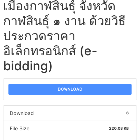
เมืองกาฬสินธุ์ จังหวัด
กาฬสินธุ์ ๑ งาน ด้วยวิธี
ประกวดราคา
อิเล็กทรอนิกส์ (e-
bidding)
DOWNLOAD
Download
6
File Size
220.08 KB