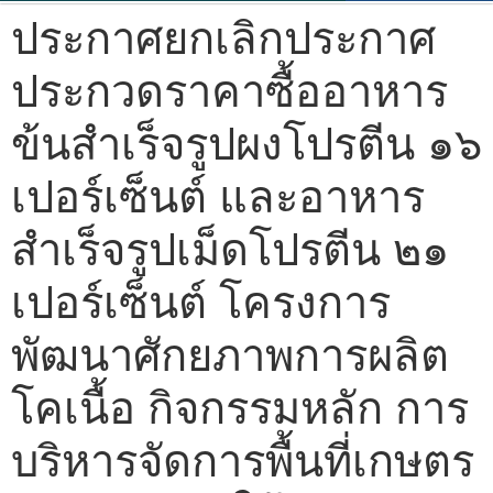
ประกาศยกเลิกประกาศ
ประกวดราคาซื้ออาหาร
ข้นสำเร็จรูปผงโปรตีน ๑๖
เปอร์เซ็นต์ และอาหาร
สำเร็จรูปเม็ดโปรตีน ๒๑
เปอร์เซ็นต์ โครงการ
พัฒนาศักยภาพการผลิต
โคเนื้อ กิจกรรมหลัก การ
บริหารจัดการพื้นที่เกษตร