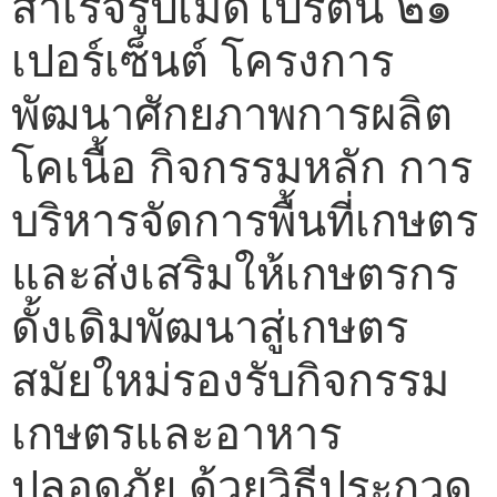
สำเร็จรูปเม็ดโปรตีน ๒๑
เปอร์เซ็นต์ โครงการ
พัฒนาศักยภาพการผลิต
โคเนื้อ กิจกรรมหลัก การ
บริหารจัดการพื้นที่เกษตร
และส่งเสริมให้เกษตรกร
ดั้งเดิมพัฒนาสู่เกษตร
สมัยใหม่รองรับกิจกรรม
เกษตรและอาหาร
ปลอดภัย ด้วยวิธีประกวด