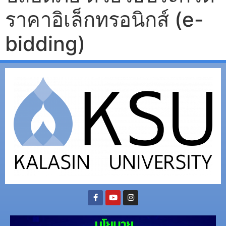
ราคาอิเล็กทรอนิกส์ (e-
bidding)