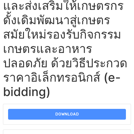
และส่งเสริมให้เกษตรกร
ดั้งเดิมพัฒนาสู่เกษตร
สมัยใหม่รองรับกิจกรรม
เกษตรและอาหาร
ปลอดภัย ด้วยวิธีประกวด
ราคาอิเล็กทรอนิกส์ (e-
bidding)
DOWNLOAD