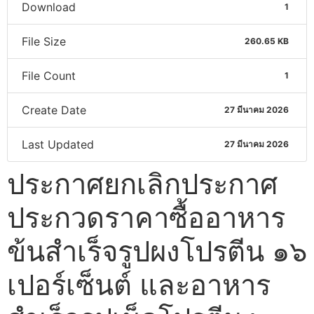
Download
1
File Size
260.65 KB
File Count
1
Create Date
27 มีนาคม 2026
Last Updated
27 มีนาคม 2026
ประกาศยกเลิกประกาศ
ประกวดราคาซื้ออาหาร
ข้นสำเร็จรูปผงโปรตีน ๑๖
เปอร์เซ็นต์ และอาหาร