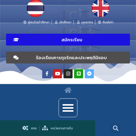
ผู้สนใจเข้าศึกษา
นักศึกษา
บุคลากร
ศิษย์เก่า
สมัครเรียน
ร้องเรียนการทุจริตและประพฤติมิชอบ
คณะ
หน่วยงานภายใน