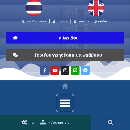
ผู้สนใจเข้าศึกษา
นักศึกษา
บุคลากร
ศิษย์เก่า
สมัครเรียน
ร้องเรียนการทุจริตและประพฤติมิชอบ
คณะ
หน่วยงานภายใน