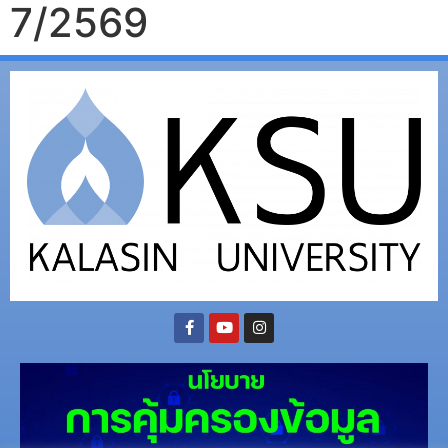
7/2569