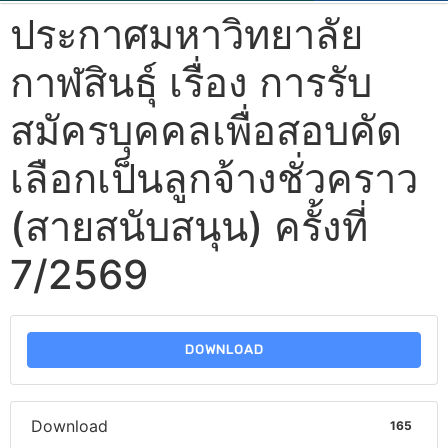
ประกาศมหาวิทยาลัย
กาฬสินธุ์ เรื่อง การรับ
สมัครบุคคลเพื่อสอบคัด
เลือกเป็นลูกจ้างชั่วคราว
(สายสนับสนุน) ครั้งที่
7/2569
DOWNLOAD
Download
165