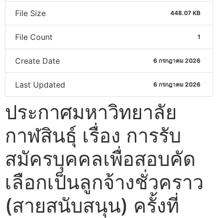
File Size
448.07 KB
File Count
1
Create Date
6 กรกฎาคม 2026
Last Updated
6 กรกฎาคม 2026
ประกาศมหาวิทยาลัย
กาฬสินธุ์ เรื่อง การรับ
สมัครบุคคลเพื่อสอบคัด
เลือกเป็นลูกจ้างชั่วคราว
(สายสนับสนุน) ครั้งที่