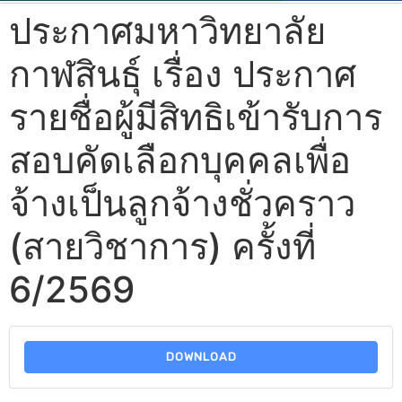
ประกาศมหาวิทยาลัย
กาฬสินธุ์ เรื่อง ประกาศ
รายชื่อผู้มีสิทธิเข้ารับการ
สอบคัดเลือกบุคคลเพื่อ
จ้างเป็นลูกจ้างชั่วคราว
(สายวิชาการ) ครั้งที่
6/2569
DOWNLOAD