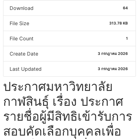
Download
64
File Size
313.78 KB
File Count
1
Create Date
3 กรกฎาคม 2026
Last Updated
3 กรกฎาคม 2026
ประกาศมหาวิทยาลัย
กาฬสินธุ์ เรื่อง ประกาศ
รายชื่อผู้มีสิทธิเข้ารับการ
สอบคัดเลือกบุคคลเพื่อ