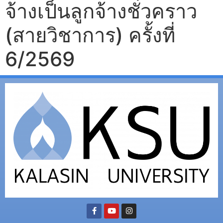
จ้างเป็นลูกจ้างชั่วคราว
(สายวิชาการ) ครั้งที่
6/2569