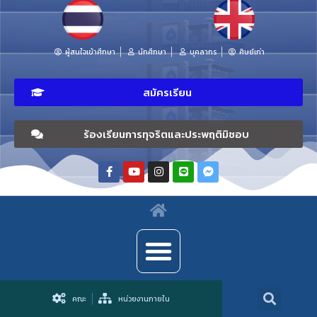
ผู้สนใจเข้าศึกษา
นักศึกษา
บุคลากร
ศิษย์เก่า
สมัครเรียน
ร้องเรียนการทุจริตและประพฤติมิชอบ
คณะ
หน่วยงานภายใน