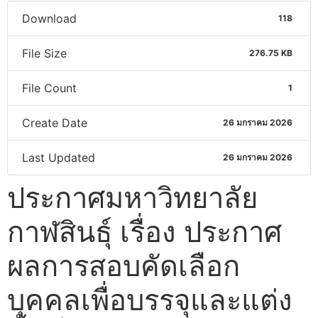
Download
118
File Size
276.75 KB
File Count
1
Create Date
26 มกราคม 2026
Last Updated
26 มกราคม 2026
ประกาศมหาวิทยาลัย
กาฬสินธุ์ เรื่อง ประกาศ
ผลการสอบคัดเลือก
บุคคลเพื่อบรรจุและแต่ง