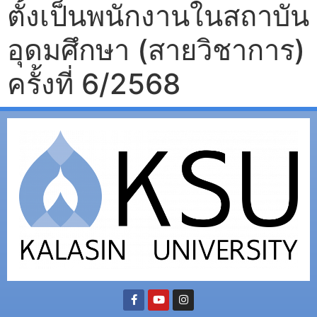
ตั้งเป็นพนักงานในสถาบัน
อุดมศึกษา (สายวิชาการ)
ครั้งที่ 6/2568