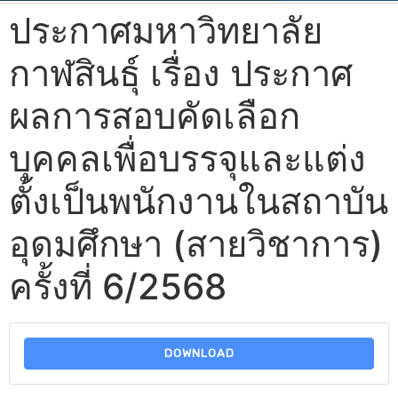
ประกาศมหาวิทยาลัย
กาฬสินธุ์ เรื่อง ประกาศ
ผลการสอบคัดเลือก
บุคคลเพื่อบรรจุและแต่ง
ตั้งเป็นพนักงานในสถาบัน
อุดมศึกษา (สายวิชาการ)
ครั้งที่ 6/2568
DOWNLOAD