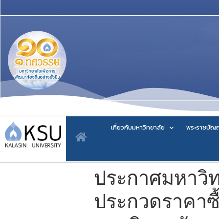
เกี่ยวกับมหาวิทยาลัย
พระราชบัญญ
ประกาศมหาวิทย
ประกวดราคาซื