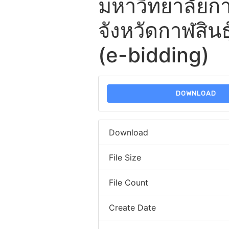
มหาวิทยาลัยก
จังหวัดกาฬสินธ
(e-bidding)
DOWNLOAD
Download
File Size
File Count
Create Date