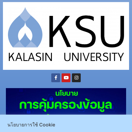
นโยบายการใช้ Cookie