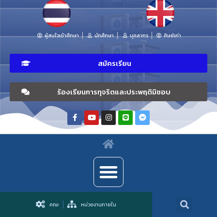
ผู้สนใจเข้าศึกษา
นักศึกษา
บุคลากร
ศิษย์เก่า
สมัครเรียน
ร้องเรียนการทุจริตและประพฤติมิชอบ
คณะ
หน่วยงานภายใน