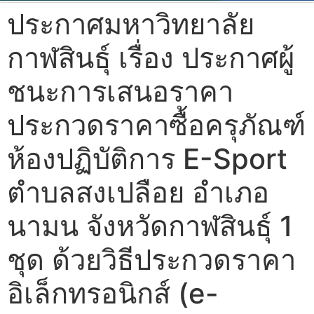
ประกาศมหาวิทยาลัย
กาฬสินธุ์ เรื่อง ประกาศผู้
ชนะการเสนอราคา
ประกวดราคาซื้อครุภัณฑ์
ห้องปฏิบัติการ E-Sport
ตำบลสงเปลือย อำเภอ
นามน จังหวัดกาฬสินธุ์ 1
ชุด ด้วยวิธีประกวดราคา
อิเล็กทรอนิกส์ (e-