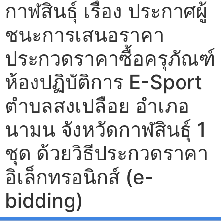
กาฬสินธุ์ เรื่อง ประกาศผู้
ชนะการเสนอราคา
ประกวดราคาซื้อครุภัณฑ์
ห้องปฏิบัติการ E-Sport
ตำบลสงเปลือย อำเภอ
นามน จังหวัดกาฬสินธุ์ 1
ชุด ด้วยวิธีประกวดราคา
อิเล็กทรอนิกส์ (e-
bidding)