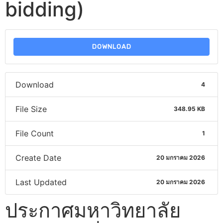
bidding)
DOWNLOAD
Download
4
File Size
348.95 KB
File Count
1
Create Date
20 มกราคม 2026
Last Updated
20 มกราคม 2026
ประกาศมหาวิทยาลัย