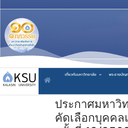
เกี่ยวกับมหาวิทยาลัย
พระราชบัญญ
ประกาศมหาวิทย
คัดเลือกบุคคลเ