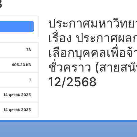
8
ประกาศมหาวิทยาล
เรื่อง ประกาศผ
เลือกบุคคลเพื่อจ้
78
ชั่วคราว (สายสนับ
405.23 KB
12/2568
1
14 ตุลาคม 2025
14 ตุลาคม 2025