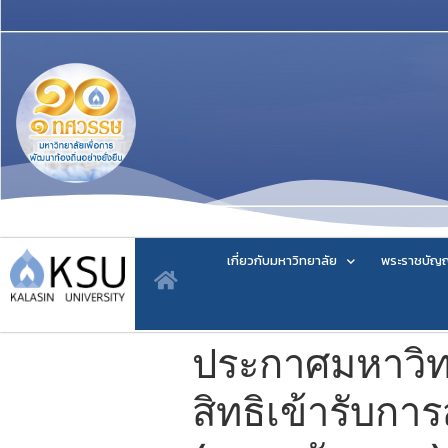
เกี่ยวกับมหาวิทยาลัย
พระราชบัญญ
ประกาศมหาวิทยา
สิทธิเข้ารับการ