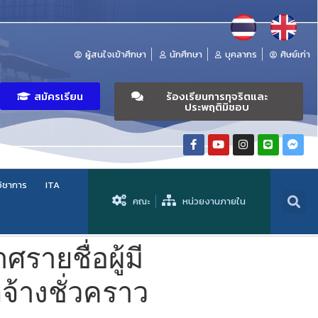
ผู้สนใจเข้าศึกษา
นักศึกษา
บุคลากร
ศิษย์เก่า
สมัครเรียน
ร้องเรียนการทุจริตและ
ประพฤติมิชอบ
วิชาการ
ITA
คณะ
หน่วยงานภายใน
รายชื่อผู้มี
กจ้างชั่วคราว