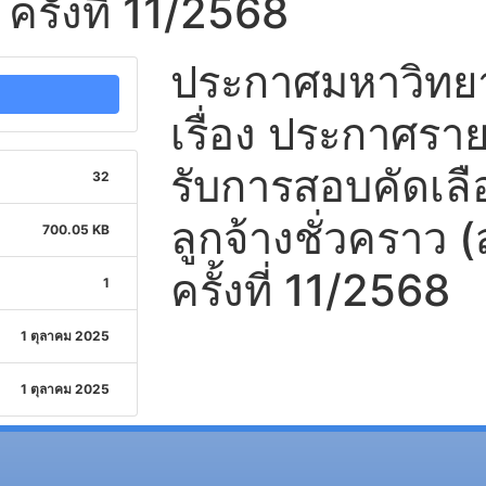
ครั้งที่ 11/2568
ประกาศมหาวิทยาล
เรื่อง ประกาศรายชื
รับการสอบคัดเลือ
32
ลูกจ้างชั่วคราว 
700.05 KB
ครั้งที่ 11/2568
1
1 ตุลาคม 2025
1 ตุลาคม 2025