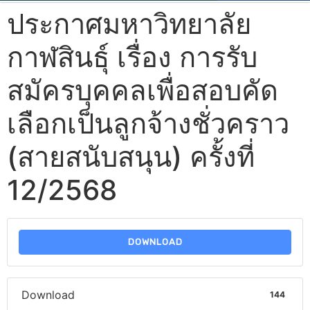
ประกาศมหาวิทยาลัย
กาฬสินธุ์ เรื่อง การรับ
สมัครบุคคลเพื่อสอบคัด
เลือกเป็นลูกจ้างชั่วคราว
(สายสนับสนุน) ครั้งที่
12/2568
DOWNLOAD
Download
144