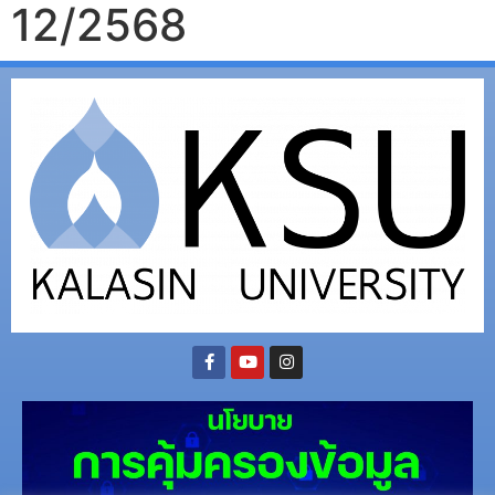
12/2568