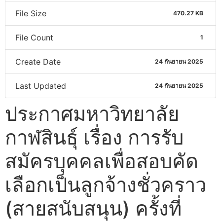
File Size
470.27 KB
File Count
1
Create Date
24 กันยายน 2025
Last Updated
24 กันยายน 2025
ประกาศมหาวิทยาลัย
กาฬสินธุ์ เรื่อง การรับ
สมัครบุคคลเพื่อสอบคัด
เลือกเป็นลูกจ้างชั่วคราว
(สายสนับสนุน) ครั้งที่