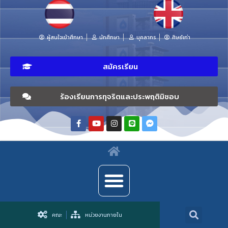
ผู้สนใจเข้าศึกษา
นักศึกษา
บุคลากร
ศิษย์เก่า
สมัครเรียน
ร้องเรียนการทุจริตและประพฤติมิชอบ
คณะ
หน่วยงานภายใน