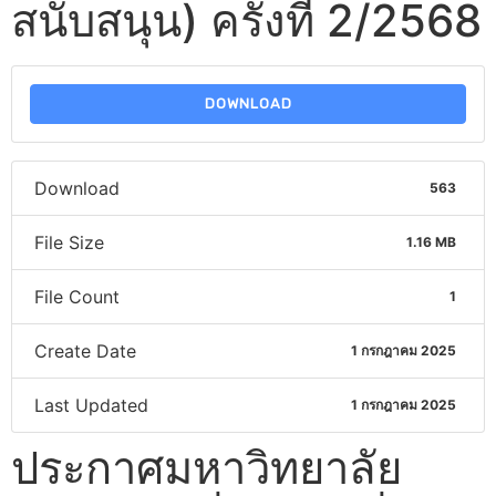
สนับสนุน) ครั้งที่ 2/2568
DOWNLOAD
Download
563
File Size
1.16 MB
File Count
1
Create Date
1 กรกฎาคม 2025
Last Updated
1 กรกฎาคม 2025
ประกาศมหาวิทยาลัย