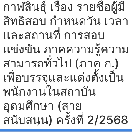
กาฬสินธุ์ เรื่อง รายชื่อผู้มี
สิทธิสอบ กำหนดวัน เวลา
และสถานที่ การสอบ
แข่งขัน ภาคความรู้ความ
สามารถทั่วไป (ภาค ก.)
เพื่อบรรจุและแต่งตั้งเป็น
พนักงานในสถาบัน
อุดมศึกษา (สาย
สนับสนุน) ครั้งที่ 2/2568