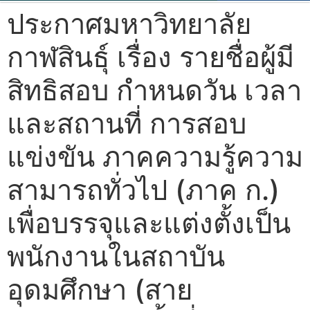
ประกาศมหาวิทยาลัย
กาฬสินธุ์ เรื่อง รายชื่อผู้มี
สิทธิสอบ กำหนดวัน เวลา
และสถานที่ การสอบ
แข่งขัน ภาคความรู้ความ
สามารถทั่วไป (ภาค ก.)
เพื่อบรรจุและแต่งตั้งเป็น
พนักงานในสถาบัน
อุดมศึกษา (สาย