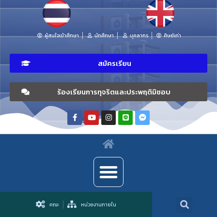
ผู้สนใจเข้าศึกษา
นักศึกษา
บุคลากร
ศิษย์เก่า
สมัครเรียน
ร้องเรียนการทุจริตและประพฤติมิชอบ
คณะ
หน่วยงานภายใน