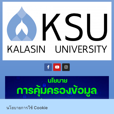
นโยบายการใช้ Cookie