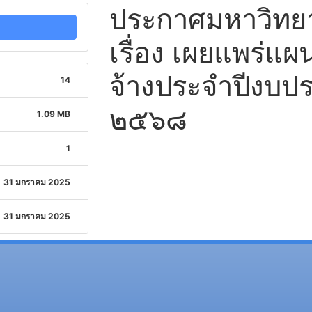
ประกาศมหาวิทยาล
เรื่อง เผยแพร่แผ
จ้างประจำปีงบป
14
๒๕๖๘
1.09 MB
1
31 มกราคม 2025
31 มกราคม 2025