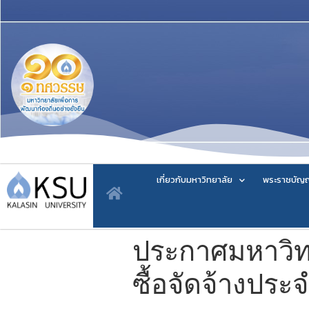
เกี่ยวกับมหาวิทยาลัย
พระราชบัญญ
ประกาศมหาวิทย
ซื้อจัดจ้างปร