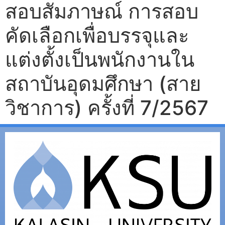
สอบสัมภาษณ์ การสอบ
คัดเลือกเพื่อบรรจุและ
แต่งตั้งเป็นพนักงานใน
สถาบันอุดมศึกษา (สาย
วิชาการ) ครั้งที่ 7/2567