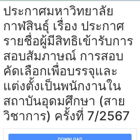
ประกาศมหาวิทยาลัย
กาฬสินธุ์ เรื่อง ประกาศ
รายชื่อผู้มีสิทธิเข้ารับการ
สอบสัมภาษณ์ การสอบ
คัดเลือกเพื่อบรรจุและ
แต่งตั้งเป็นพนักงานใน
สถาบันอุดมศึกษา (สาย
วิชาการ) ครั้งที่ 7/2567
DOWNLOAD