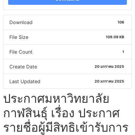
Download
106
File Size
109.09 KB
File Count
1
Create Date
20 มกราคม 2025
Last Updated
20 มกราคม 2025
ประกาศมหาวิทยาลัย
กาฬสินธุ์ เรื่อง ประกาศ
รายชื่อผู้มีสิทธิเข้ารับการ