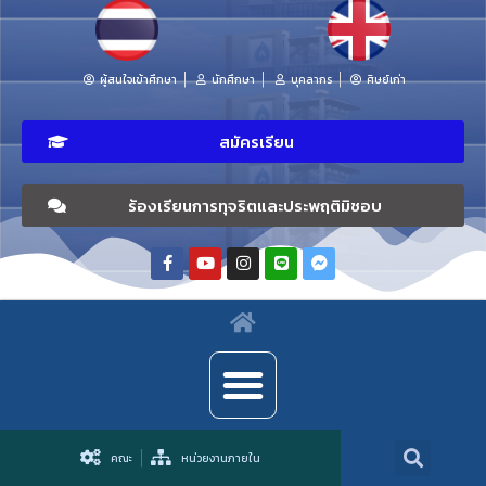
ผู้สนใจเข้าศึกษา
นักศึกษา
บุคลากร
ศิษย์เก่า
สมัครเรียน
ร้องเรียนการทุจริตและประพฤติมิชอบ
คณะ
หน่วยงานภายใน