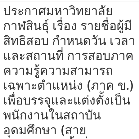
ประกาศมหาวิทยาลัย
กาฬสินธุ์ เรื่อง รายชื่อผู้มี
สิทธิสอบ กำหนดวัน เวลา
และสถานที่ การสอบภาค
ความรู้ความสามารถ
เฉพาะตำแหน่ง (ภาค ข.)
เพื่อบรรจุและแต่งตั้งเป็น
พนักงานในสถาบัน
อุดมศึกษา (สาย