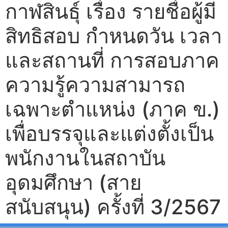
กาฬสินธุ์ เรื่อง รายชื่อผู้มี
สิทธิสอบ กำหนดวัน เวลา
และสถานที่ การสอบภาค
ความรู้ความสามารถ
เฉพาะตำแหน่ง (ภาค ข.)
เพื่อบรรจุและแต่งตั้งเป็น
พนักงานในสถาบัน
อุดมศึกษา (สาย
สนับสนุน) ครั้งที่ 3/2567