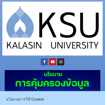
นโยบายการใช้ Cookie