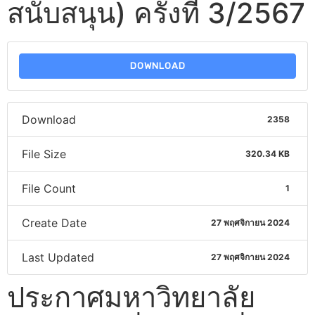
สนับสนุน) ครั้งที่ 3/2567
DOWNLOAD
Download
2358
File Size
320.34 KB
File Count
1
Create Date
27 พฤศจิกายน 2024
Last Updated
27 พฤศจิกายน 2024
ประกาศมหาวิทยาลัย