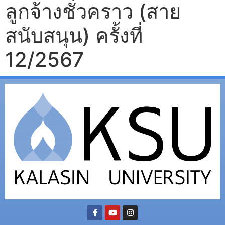
ลูกจ้างชั่วคราว (สาย
สนับสนุน) ครั้งที่
12/2567