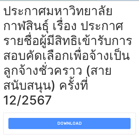
ประกาศมหาวิทยาลัย
กาฬสินธุ์ เรื่อง ประกาศ
รายชื่อผู้มีสิทธิเข้ารับการ
สอบคัดเลือกเพื่อจ้างเป็น
ลูกจ้างชั่วคราว (สาย
สนับสนุน) ครั้งที่
12/2567
DOWNLOAD