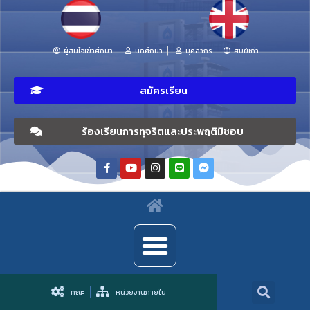
ผู้สนใจเข้าศึกษา
นักศึกษา
บุคลากร
ศิษย์เก่า
สมัครเรียน
ร้องเรียนการทุจริตและประพฤติมิชอบ
คณะ
หน่วยงานภายใน