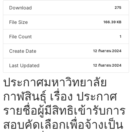
Download
275
File Size
166.39 KB
File Count
1
Create Date
12 กันยายน 2024
Last Updated
12 กันยายน 2024
ประกาศมหาวิทยาลัย
กาฬสินธุ์ เรื่อง ประกาศ
รายชื่อผู้มีสิทธิเข้ารับการ
สอบคัดเลือกเพื่อจ้างเป็น