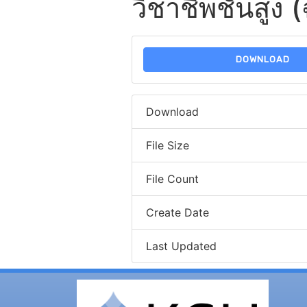
วิชาชีพชั้นสูง 
DOWNLOAD
Download
File Size
File Count
Create Date
Last Updated