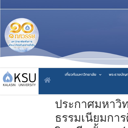
เกี่ยวกับมหาวิทยาลัย
พระราชบัญญ
ประกาศมหาวิทยา
ธรรมเนียมการ