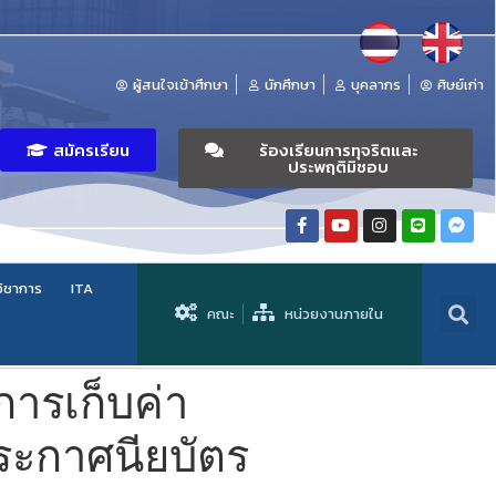
ผู้สนใจเข้าศึกษา
นักศึกษา
บุคลากร
ศิษย์เก่า
สมัครเรียน
ร้องเรียนการทุจริตและ
ประพฤติมิชอบ
วิชาการ
ITA
คณะ
หน่วยงานภายใน
การเก็บค่า
ระกาศนียบัตร