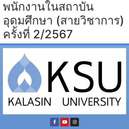
พนักงานในสถาบัน
อุดมศึกษา (สายวิชาการ)
ครั้งที่ 2/2567