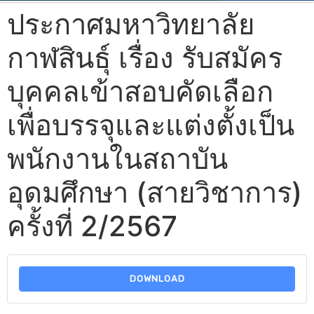
ประกาศมหาวิทยาลัย
กาฬสินธุ์ เรื่อง รับสมัคร
บุคคลเข้าสอบคัดเลือก
เพื่อบรรจุและแต่งตั้งเป็น
พนักงานในสถาบัน
อุดมศึกษา (สายวิชาการ)
ครั้งที่ 2/2567
DOWNLOAD