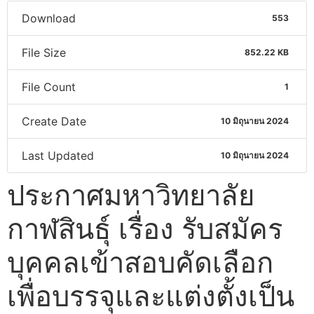
Download
553
File Size
852.22 KB
File Count
1
Create Date
10 มิถุนายน 2024
Last Updated
10 มิถุนายน 2024
ประกาศมหาวิทยาลัย
กาฬสินธุ์ เรื่อง รับสมัคร
บุคคลเข้าสอบคัดเลือก
เพื่อบรรจุและแต่งตั้งเป็น